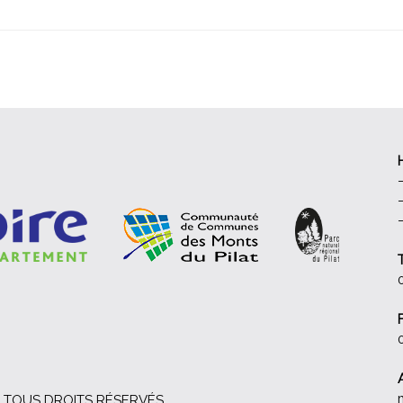
ux TOUS DROITS RÉSERVÉS