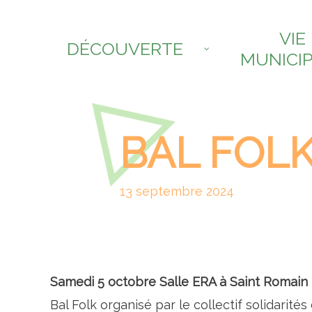
VIE
DÉCOUVERTE
MUNICI
BAL FOL
13 septembre 2024
Samedi 5 octobre Salle ERA à Saint Romain 
Bal Folk organisé par le collectif solidarités