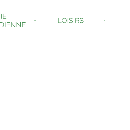
IE
LOISIRS
DIENNE