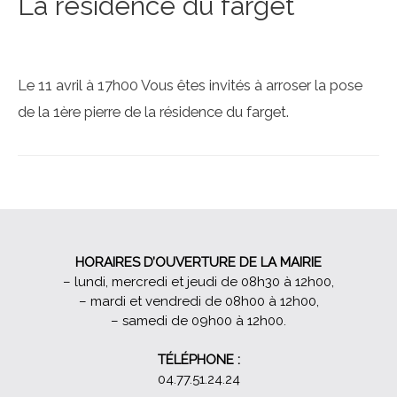
La résidence du farget
Le 11 avril à 17h00 Vous êtes invités à arroser la pose
de la 1ère pierre de la résidence du farget.
HORAIRES D’OUVERTURE DE LA MAIRIE
– lundi, mercredi et jeudi de 08h30 à 12h00,
– mardi et vendredi de 08h00 à 12h00,
– samedi de 09h00 à 12h00.
TÉLÉPHONE :
04.77.51.24.24