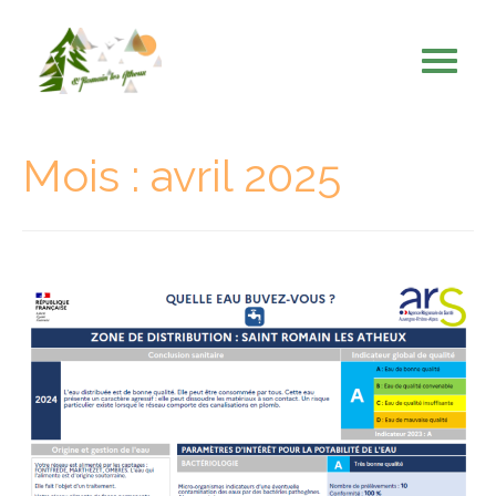
Mois :
avril 2025