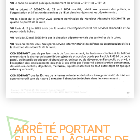
ARRÊTÉ PORTANT