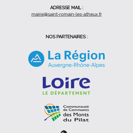
ADRESSE MAIL :
mairie@saint-romain-les-atheux.fr
NOS PARTENAIRES :