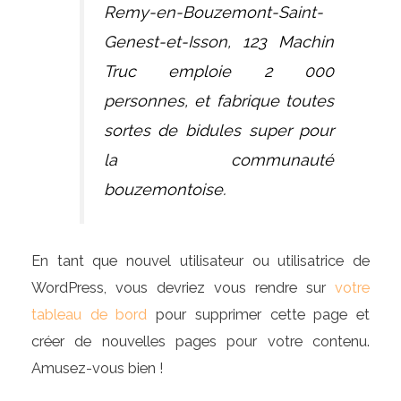
Remy-en-Bouzemont-Saint-
Genest-et-Isson, 123 Machin
Truc emploie 2 000
personnes, et fabrique toutes
sortes de bidules super pour
la communauté
bouzemontoise.
En tant que nouvel utilisateur ou utilisatrice de
WordPress, vous devriez vous rendre sur
votre
tableau de bord
pour supprimer cette page et
créer de nouvelles pages pour votre contenu.
Amusez-vous bien !