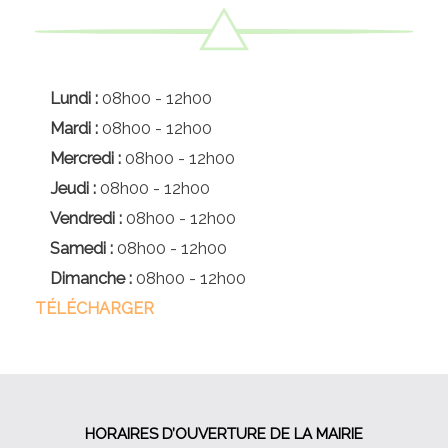
Lundi :
08h00 - 12h00
Mardi :
08h00 - 12h00
Mercredi :
08h00 - 12h00
Jeudi :
08h00 - 12h00
Vendredi :
08h00 - 12h00
Samedi :
08h00 - 12h00
Dimanche :
08h00 - 12h00
TÉLÉCHARGER
HORAIRES D’OUVERTURE DE LA MAIRIE