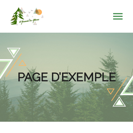
PAGE D’EXEMPLE