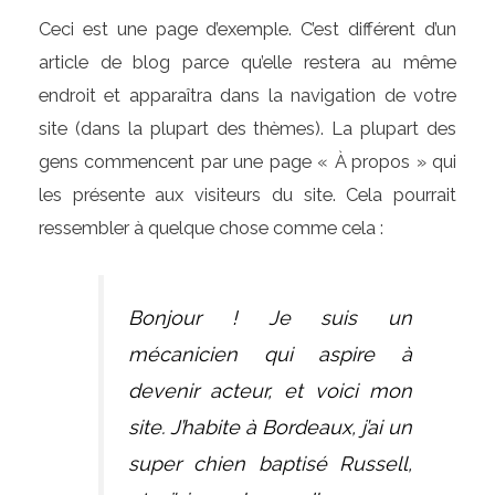
Ceci est une page d’exemple. C’est différent d’un
article de blog parce qu’elle restera au même
endroit et apparaîtra dans la navigation de votre
site (dans la plupart des thèmes). La plupart des
gens commencent par une page « À propos » qui
les présente aux visiteurs du site. Cela pourrait
ressembler à quelque chose comme cela :
Bonjour ! Je suis un
mécanicien qui aspire à
devenir acteur, et voici mon
site. J’habite à Bordeaux, j’ai un
super chien baptisé Russell,