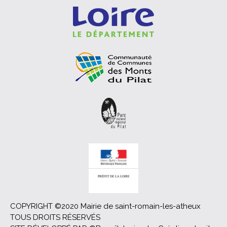
COPYRIGHT ©2020 Mairie de saint-romain-les-atheux
TOUS DROITS RÉSERVÉS