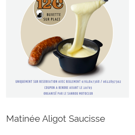
Matinée Aligot Saucisse