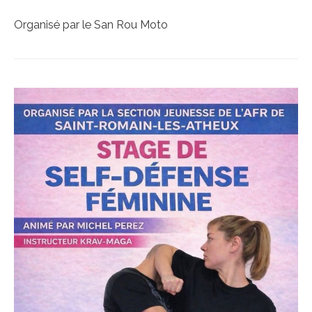
Organisé par le San Rou Moto