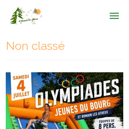
Non classé