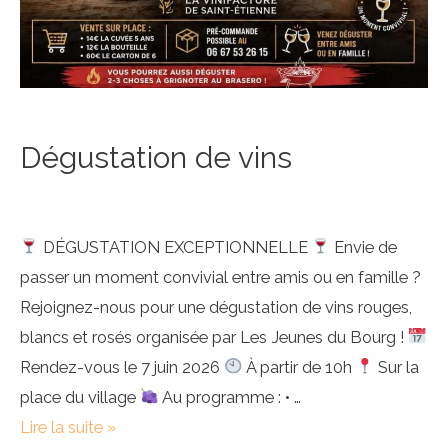
Dégustation de vins
DÉGUSTATION EXCEPTIONNELLE
Envie de
passer un moment convivial entre amis ou en famille ?
Rejoignez-nous pour une dégustation de vins rouges,
blancs et rosés organisée par Les Jeunes du Bourg !
Rendez-vous le 7 juin 2026
À partir de 10h
Sur la
place du village
Au programme : • …
Dégustation
Lire la suite »