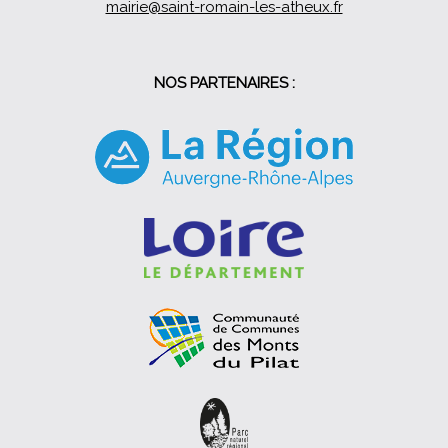
mairie@saint-romain-les-atheux.fr
NOS PARTENAIRES :