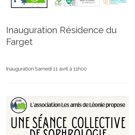
Inauguration Résidence du
Farget
Inauguration Samedi 11 avril à 11h00