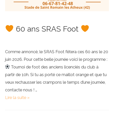
60 ans SRAS Foot
Comme annoncé, le SRAS Foot fêtera ces 60 ans le 20
juin 2026. Pour cette belle journée voici le programme :
Tournoi de foot des anciens licenciés du club à
partir de 10h. Si tu as porté ce maillot orange et que tu
veux rechausser les crampons le temps d’une journée,
contacte nous ! …
Lire la suite »
60
ans