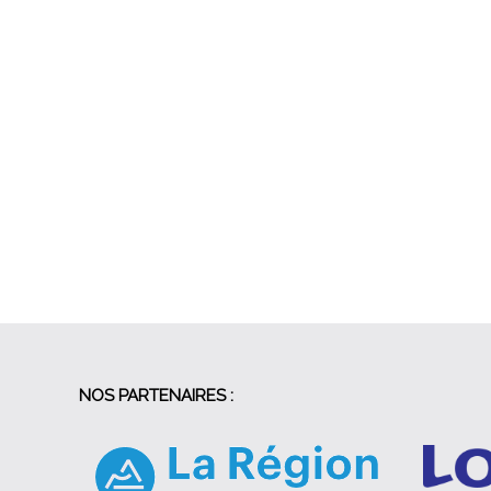
NOS PARTENAIRES :