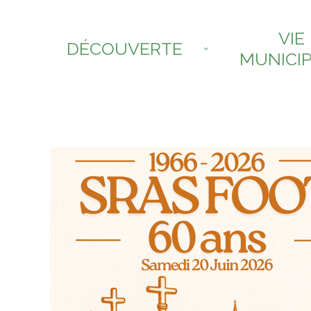
VIE
DÉCOUVERTE
MUNICI