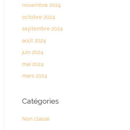
novembre 2024
octobre 2024
septembre 2024
août 2024
juin 2024
mai 2024
mars 2024
Catégories
Non classé