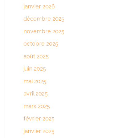
janvier 2026
décembre 2025
novembre 2025
octobre 2025
août 2025
juin 2025
mai 2025
avril 2025
mars 2025
février 2025
janvier 2025