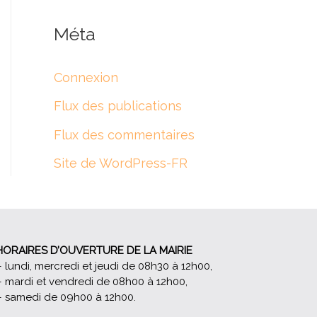
Méta
Connexion
Flux des publications
Flux des commentaires
Site de WordPress-FR
HORAIRES D’OUVERTURE DE LA MAIRIE
– lundi, mercredi et jeudi de 08h30 à 12h00,
– mardi et vendredi de 08h00 à 12h00,
– samedi de 09h00 à 12h00.