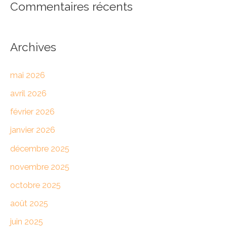
Commentaires récents
Archives
mai 2026
avril 2026
février 2026
janvier 2026
décembre 2025
novembre 2025
octobre 2025
août 2025
juin 2025