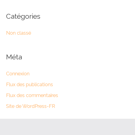
Catégories
Non classé
Méta
Connexion
Flux des publications
Flux des commentaires
Site de WordPress-FR