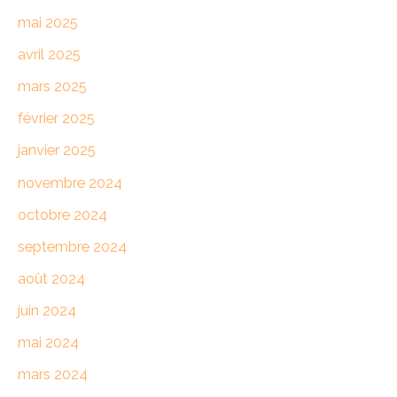
mai 2025
avril 2025
mars 2025
février 2025
janvier 2025
novembre 2024
octobre 2024
septembre 2024
août 2024
juin 2024
mai 2024
mars 2024