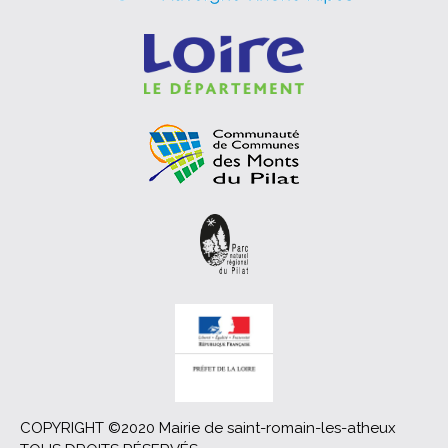
COPYRIGHT ©2020 Mairie de saint-romain-les-atheux