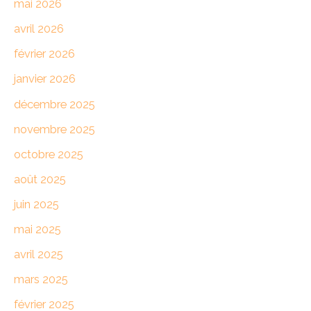
mai 2026
avril 2026
février 2026
janvier 2026
décembre 2025
novembre 2025
octobre 2025
août 2025
juin 2025
mai 2025
avril 2025
mars 2025
février 2025