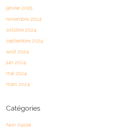
janvier 2025
novembre 2024
octobre 2024
septembre 2024
août 2024
juin 2024
mai 2024
mars 2024
Catégories
Non classé