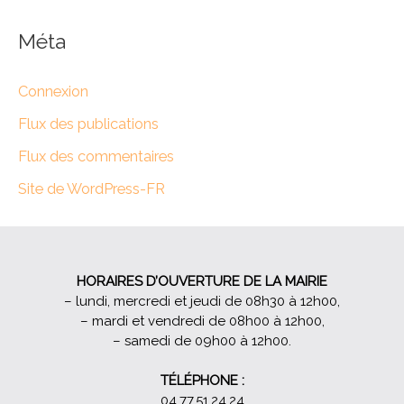
Méta
Connexion
Flux des publications
Flux des commentaires
Site de WordPress-FR
HORAIRES D’OUVERTURE DE LA MAIRIE
– lundi, mercredi et jeudi de 08h30 à 12h00,
– mardi et vendredi de 08h00 à 12h00,
– samedi de 09h00 à 12h00.
TÉLÉPHONE :
04.77.51.24.24