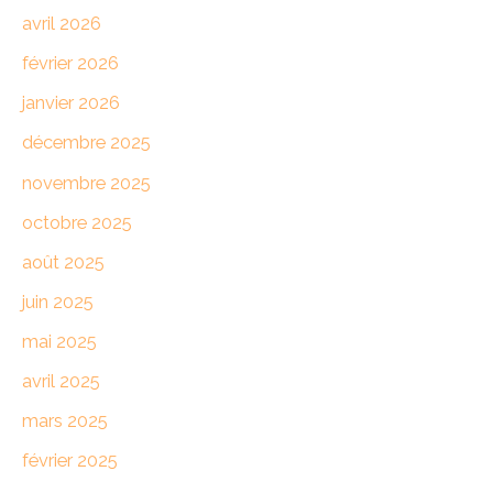
avril 2026
février 2026
janvier 2026
décembre 2025
novembre 2025
octobre 2025
août 2025
juin 2025
mai 2025
avril 2025
mars 2025
février 2025