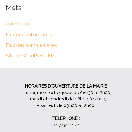
Méta
Connexion
Flux des publications
Flux des commentaires
Site de WordPress-FR
HORAIRES D’OUVERTURE DE LA MAIRIE
– lundi, mercredi et jeudi de 08h30 à 12h00,
– mardi et vendredi de 08h00 à 12h00,
– samedi de 09h00 à 12h00.
TÉLÉPHONE :
04.77.51.24.24