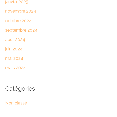
janvier 2025
novembre 2024
octobre 2024
septembre 2024
août 2024
juin 2024
mai 2024
mars 2024
Catégories
Non classé